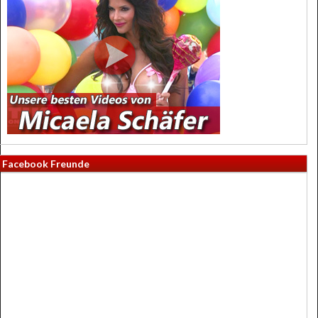
Facebook Freunde