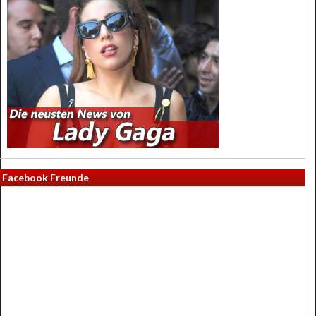
Facebook Freunde