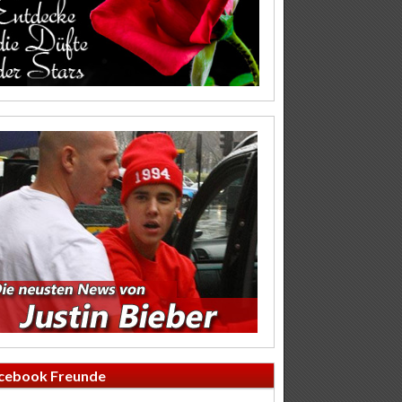
cebook Freunde