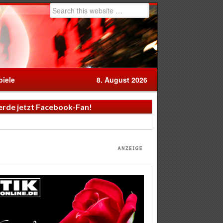
iele
8. August 2026
rde jetzt Facebook-Fan!