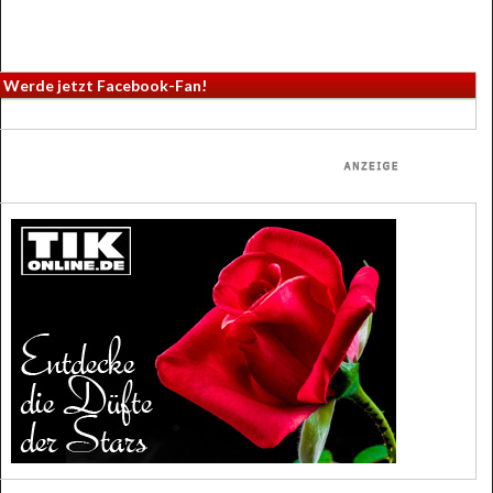
Werde jetzt Facebook-Fan!