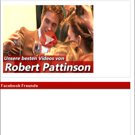
Facebook Freunde