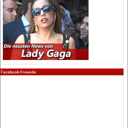
Facebook Freunde