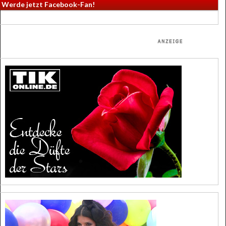
Werde jetzt Facebook-Fan!