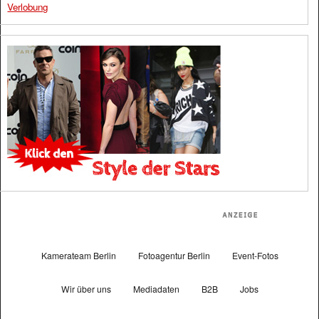
Verlobung
Kamerateam Berlin
Fotoagentur Berlin
Event-Fotos
Wir über uns
Mediadaten
B2B
Jobs