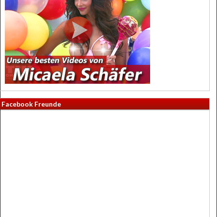
Facebook Freunde