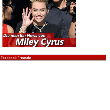
Facebook Freunde