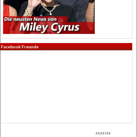
Facebook Freunde