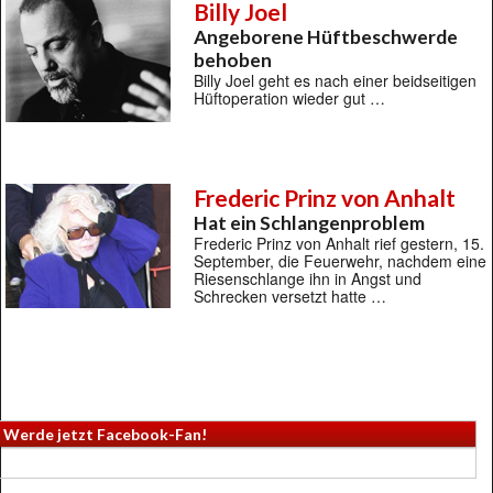
Billy Joel
Angeborene Hüftbeschwerde
behoben
Billy Joel geht es nach einer beidseitigen
Hüftoperation wieder gut …
Frederic Prinz von Anhalt
Hat ein Schlangenproblem
Frederic Prinz von Anhalt rief gestern, 15.
September, die Feuerwehr, nachdem eine
Riesenschlange ihn in Angst und
Schrecken versetzt hatte …
Werde jetzt Facebook-Fan!