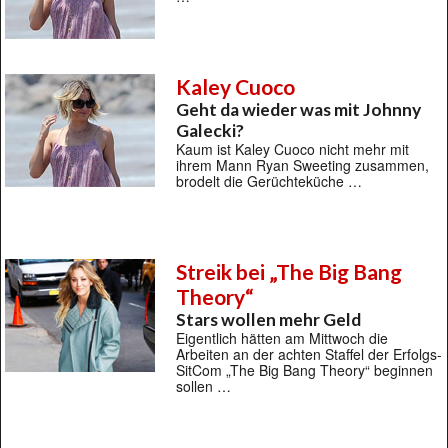
Kaley Cuoco
Geht da wieder was mit Johnny
Galecki?
Kaum ist Kaley Cuoco nicht mehr mit
ihrem Mann Ryan Sweeting zusammen,
brodelt die Gerüchteküche …
Streik bei „The Big Bang
Theory“
Stars wollen mehr Geld
Eigentlich hätten am Mittwoch die
Arbeiten an der achten Staffel der Erfolgs-
SitCom „The Big Bang Theory“ beginnen
sollen …