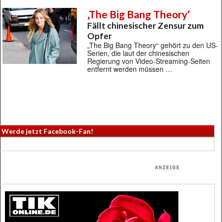
‚The Big Bang Theory‘
Fällt chinesischer Zensur zum
Opfer
„The Big Bang Theory“ gehört zu den US-
Serien, die laut der chinesischen
Regierung von Video-Streaming-Seiten
entfernt werden müssen …
Werde jetzt Facebook-Fan!