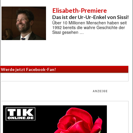
Elisabeth-Premiere
Das ist der Ur-Ur-Enkel von Sissi!
Über 10 Millionen Menschen haben seit
1992 bereits die wahre Geschichte der
Sissi gesehen …
Werde jetzt Facebook-Fan!