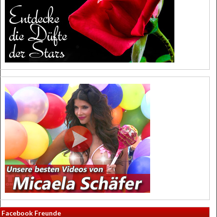
Facebook Freunde