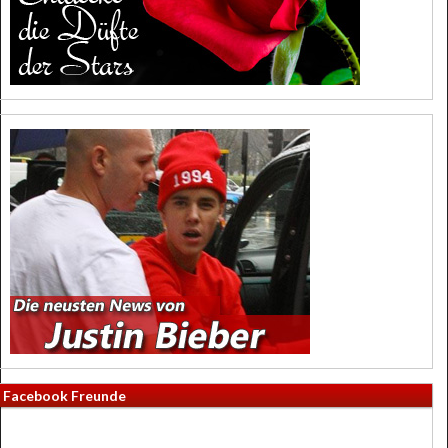
Facebook Freunde