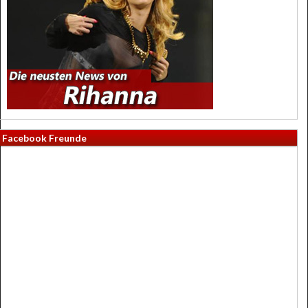
Facebook Freunde