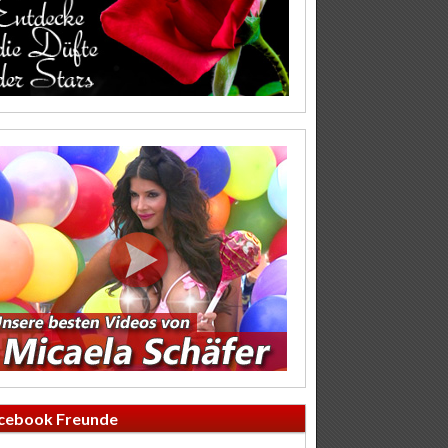
cebook Freunde