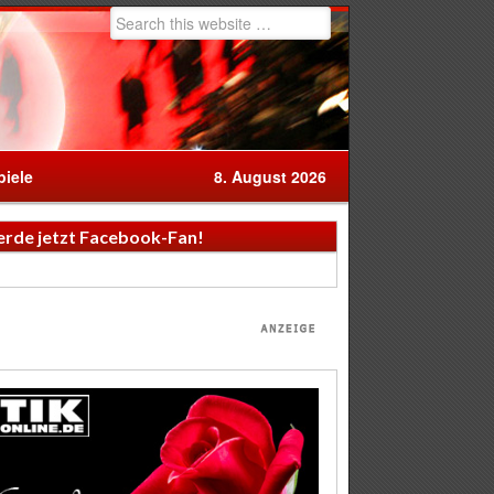
iele
8. August 2026
rde jetzt Facebook-Fan!