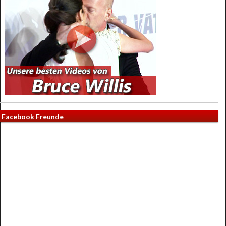
Facebook Freunde