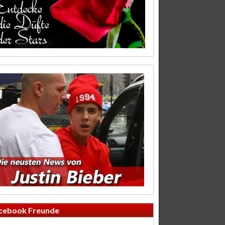
cebook Freunde