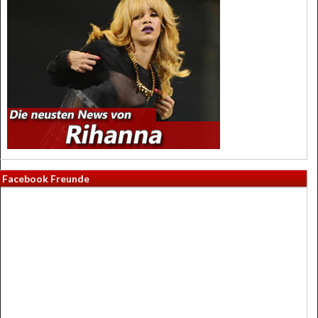
Facebook Freunde