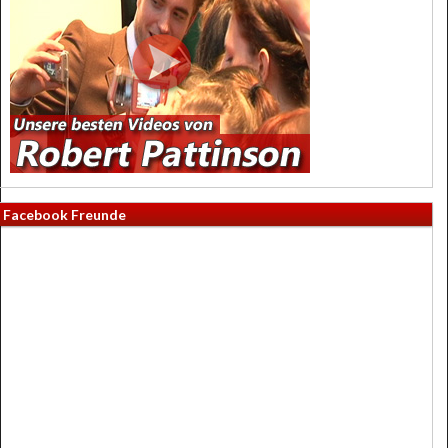
Facebook Freunde