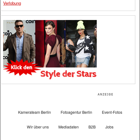
Verlobung
Kamerateam Berlin
Fotoagentur Berlin
Event-Fotos
Wir über uns
Mediadaten
B2B
Jobs