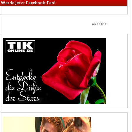
Werde jetzt Facebook-Fan!