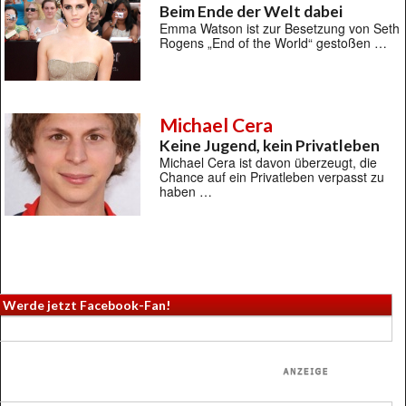
Beim Ende der Welt dabei
Emma Watson ist zur Besetzung von Seth
Rogens „End of the World“ gestoßen …
Michael Cera
Keine Jugend, kein Privatleben
Michael Cera ist davon überzeugt, die
Chance auf ein Privatleben verpasst zu
haben …
Werde jetzt Facebook-Fan!