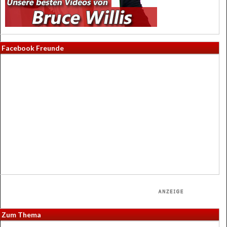
Facebook Freunde
Zum Thema