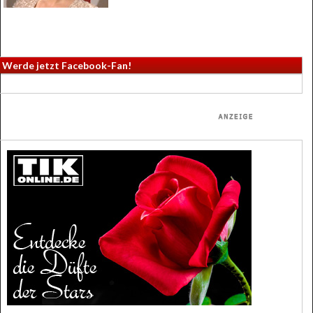
Werde jetzt Facebook-Fan!