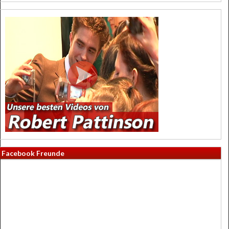
Facebook Freunde