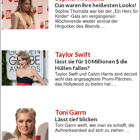
Das waren ihre heißesten Looks!
Sophia Thomalla war bei der „Ein Herz für
Kinder“-Gala am vergangenen
Wochenende wieder einmal der
Hingucker des Abends …
Taylor Swift
lässt sie für 10 Millionen $ die
Hüllen fallen?
Taylor Swift und Calvin Harris sind derzeit
wohl das angesagteste Promi-Pärchen,
das Hollywood zu bieten hat …
Toni Garrn
Lässt tief blicken
Toni Garrn weiß, wie man es schafft, die
Aufmerksamkeit auf sich zu ziehen …