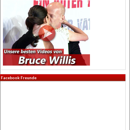
Facebook Freunde