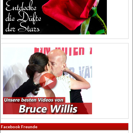
Facebook Freunde