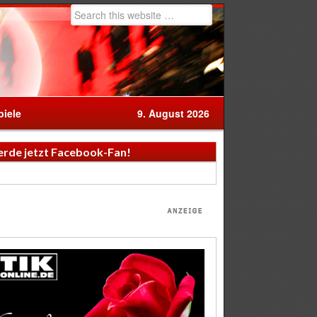
iele
9. August 2026
rde jetzt Facebook-Fan!