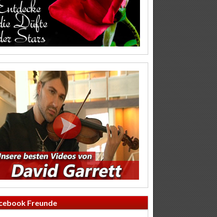
cebook Freunde