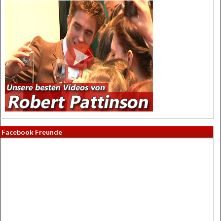
Facebook Freunde