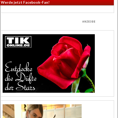
Werde jetzt Facebook-Fan!