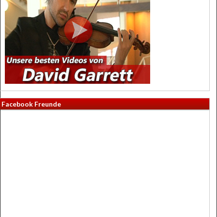
Facebook Freunde