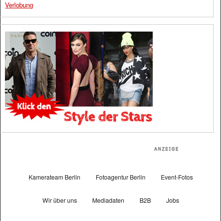
Verlobung
Kamerateam Berlin
Fotoagentur Berlin
Event-Fotos
Wir über uns
Mediadaten
B2B
Jobs