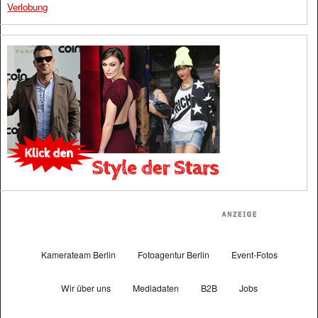
Verlobung
Kamerateam Berlin
Fotoagentur Berlin
Event-Fotos
Wir über uns
Mediadaten
B2B
Jobs