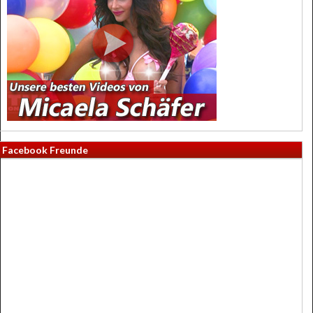
Facebook Freunde