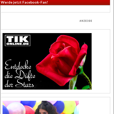
Werde jetzt Facebook-Fan!