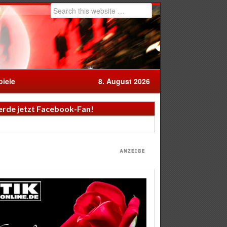
iele
8. August 2026
rde jetzt Facebook-Fan!