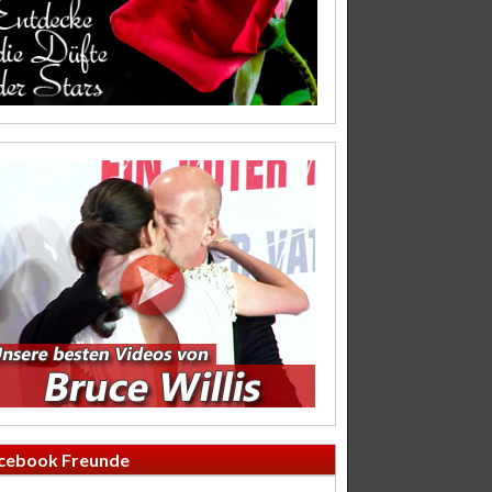
cebook Freunde