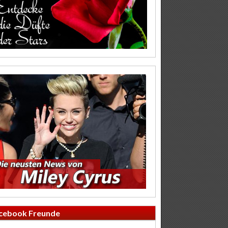
cebook Freunde