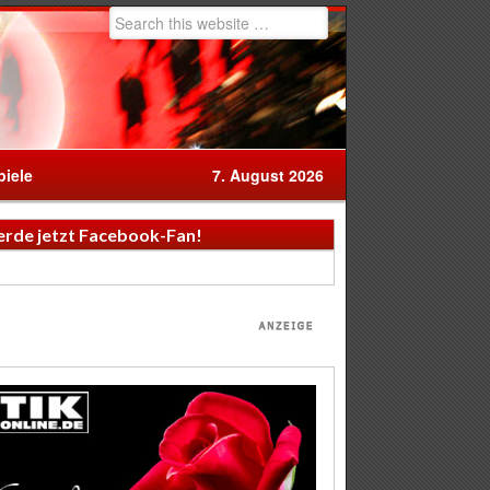
iele
7. August 2026
rde jetzt Facebook-Fan!