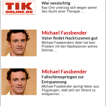
War sexsüchtig
Kay-One unterzog sich wegen seiner
Sex-Sucht einer Therapie …
Michael Fassbender
Vater findet Nacktszenen gut
Michael Fassbenders Vater hat kein
Problem mit den Nacktszenen seines
Sohnes …
Michael Fassbender
Fallschirmspringen zur
Entspannung
Michael Fassbender springt lieber aus
Flugzeugen, statt sich am Strand zu
entspannen …