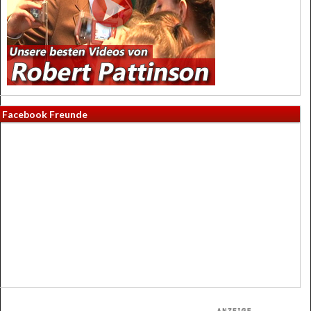
Facebook Freunde