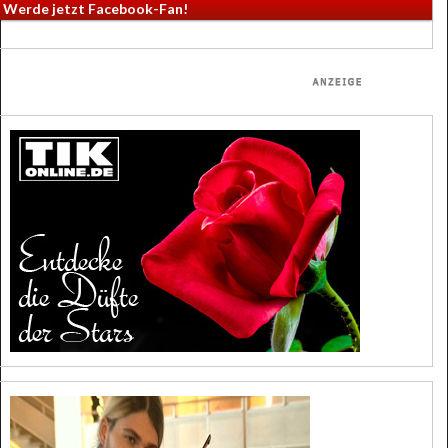
Werde jetzt Facebook-Fan!