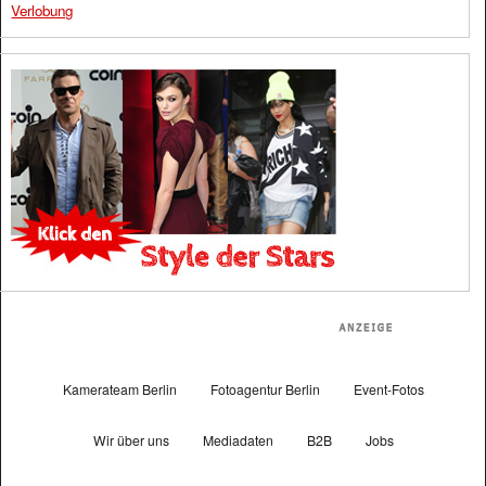
Verlobung
Kamerateam Berlin
Fotoagentur Berlin
Event-Fotos
Wir über uns
Mediadaten
B2B
Jobs