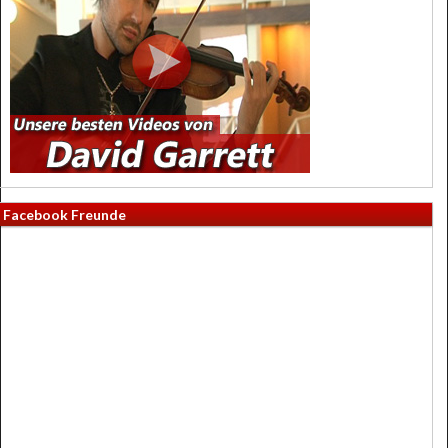
Facebook Freunde