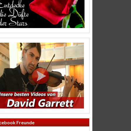
cebook Freunde