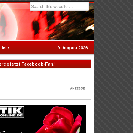
iele
9. August 2026
rde jetzt Facebook-Fan!