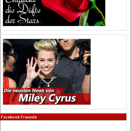
Facebook Freunde