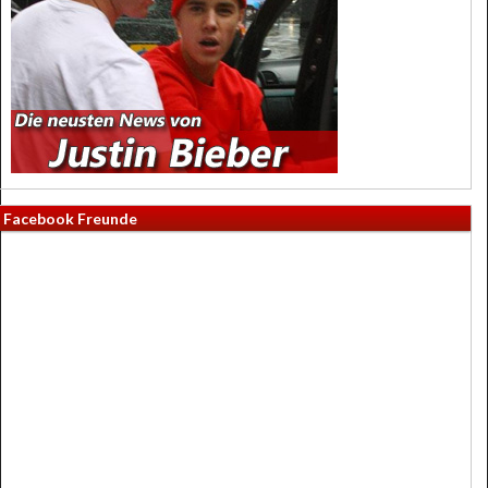
Facebook Freunde