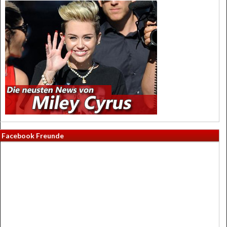
Facebook Freunde