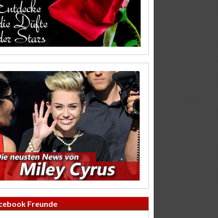
cebook Freunde