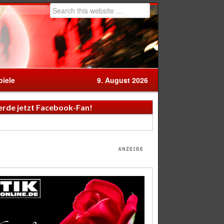
iele
9. August 2026
rde jetzt Facebook-Fan!