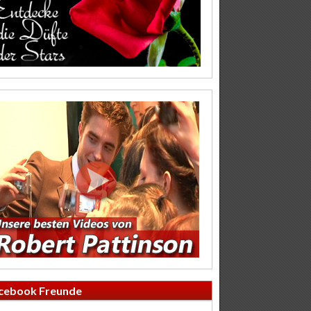
cebook Freunde