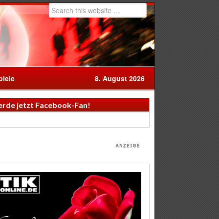
iele
8. August 2026
rde jetzt Facebook-Fan!