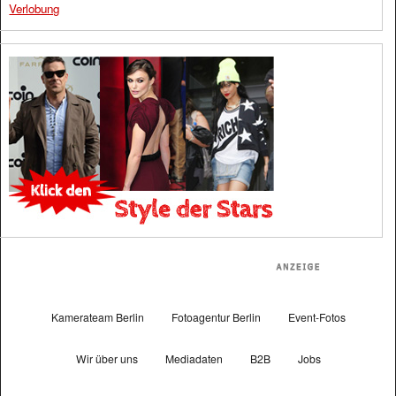
Verlobung
Kamerateam Berlin
Fotoagentur Berlin
Event-Fotos
Wir über uns
Mediadaten
B2B
Jobs