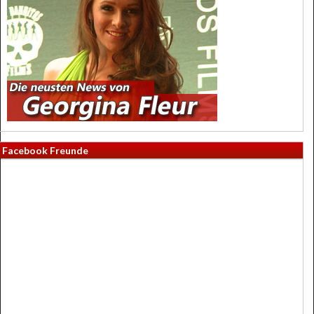
Facebook Freunde