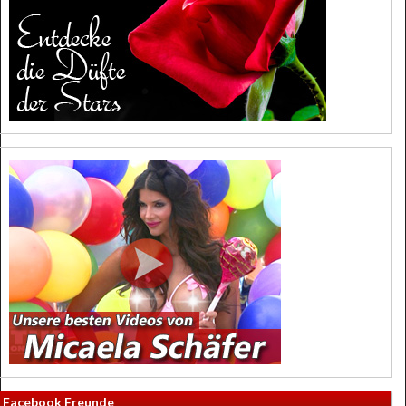
Facebook Freunde