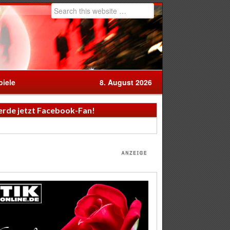
iele
8. August 2026
rde jetzt Facebook-Fan!