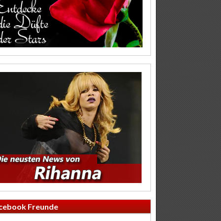
cebook Freunde