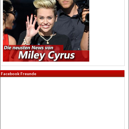
Facebook Freunde