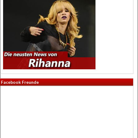
Facebook Freunde