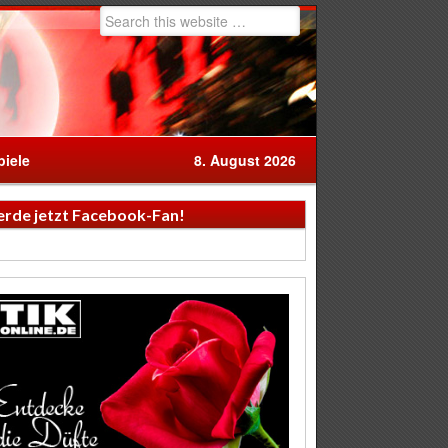
iele
8. August 2026
rde jetzt Facebook-Fan!