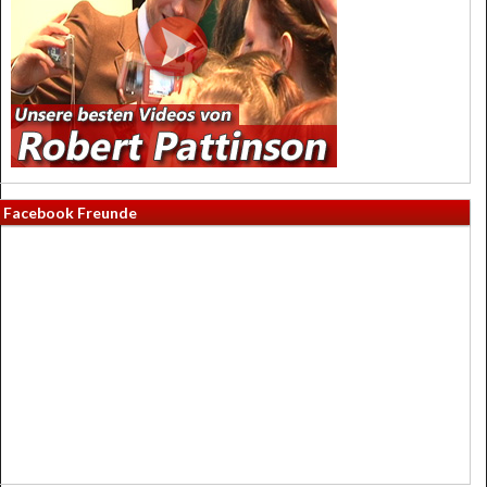
Facebook Freunde