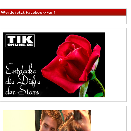
Werde jetzt Facebook-Fan!