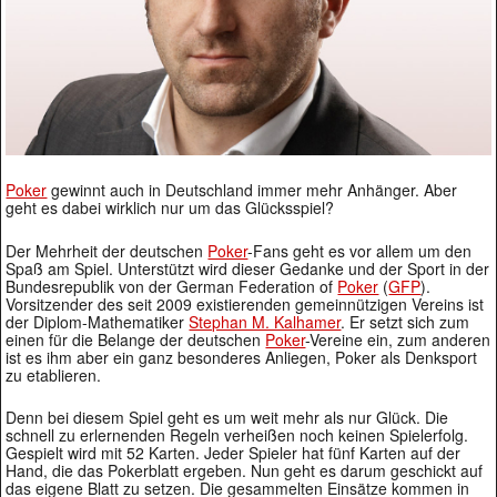
Poker
gewinnt auch in Deutschland immer mehr Anhänger. Aber
geht es dabei wirklich nur um das Glücksspiel?
Der Mehrheit der deutschen
Poker
-Fans geht es vor allem um den
Spaß am Spiel. Unterstützt wird dieser Gedanke und der Sport in der
Bundesrepublik von der German Federation of
Poker
(
GFP
).
Vorsitzender des seit 2009 existierenden gemeinnützigen Vereins ist
der Diplom-Mathematiker
Stephan M. Kalhamer
. Er setzt sich zum
einen für die Belange der deutschen
Poker
-Vereine ein, zum anderen
ist es ihm aber ein ganz besonderes Anliegen, Poker als Denksport
zu etablieren.
Denn bei diesem Spiel geht es um weit mehr als nur Glück. Die
schnell zu erlernenden Regeln verheißen noch keinen Spielerfolg.
Gespielt wird mit 52 Karten. Jeder Spieler hat fünf Karten auf der
Hand, die das Pokerblatt ergeben. Nun geht es darum geschickt auf
das eigene Blatt zu setzen. Die gesammelten Einsätze kommen in