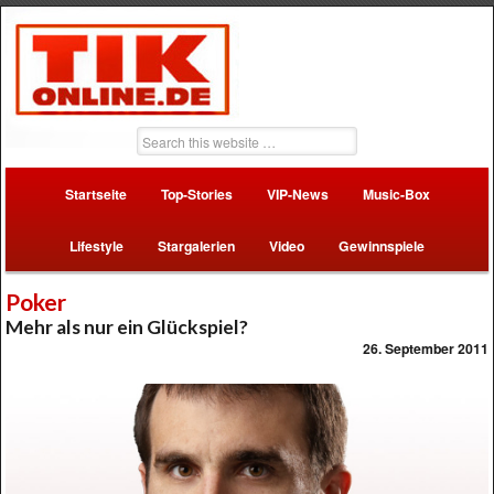
Startseite
Top-Stories
VIP-News
Music-Box
Lifestyle
Stargalerien
Video
Gewinnspiele
Poker
Mehr als nur ein Glückspiel?
26. September 2011