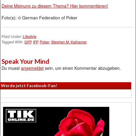
Deine Meinung zu diesem Thema? Hier kommentieren!
Foto(s): © German Federation of Poker
Filed Under:
Lifestyle
Tagged With:
GFP
,
IFP
,
Poker
,
Stephan M. Kalhamer
Speak Your Mind
Du musst
angemeldet
sein, um einen Kommentar abzugeben.
Werde jetzt Facebook-Fan!