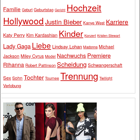
Hochzeit
Familie
Geburtstag
Geburt
Gericht
Hollywood
Justin Bieber
Karriere
Kanye West
Kinder
Katy Perry
Kim Kardashian
Konzert
Kristen Stewart
Liebe
Lady Gaga
Lindsay Lohan
Michael
Madonna
Premiere
Nachwuchs
Jackson
Miley Cyrus
Model
Scheidung
Rihanna
Schwangerschaft
Robert Pattinson
Trennung
Tochter
Sex
Sohn
Tournee
Twilight
Verlobung