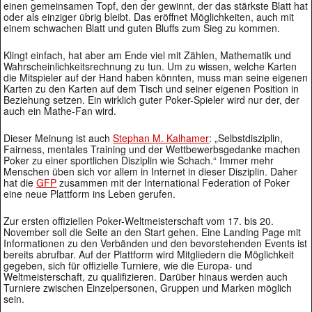
einen gemeinsamen Topf, den der gewinnt, der das stärkste Blatt hat
oder als einziger übrig bleibt. Das eröffnet Möglichkeiten, auch mit
einem schwachen Blatt und guten Bluffs zum Sieg zu kommen.
Klingt einfach, hat aber am Ende viel mit Zählen, Mathematik und
Wahrscheinlichkeitsrechnung zu tun. Um zu wissen, welche Karten
die Mitspieler auf der Hand haben könnten, muss man seine eigenen
Karten zu den Karten auf dem Tisch und seiner eigenen Position in
Beziehung setzen. Ein wirklich guter Poker-Spieler wird nur der, der
auch ein Mathe-Fan wird.
Dieser Meinung ist auch
Stephan M. Kalhamer
: „Selbstdisziplin,
Fairness, mentales Training und der Wettbewerbsgedanke machen
Poker zu einer sportlichen Disziplin wie Schach.“ Immer mehr
Menschen üben sich vor allem in Internet in dieser Disziplin. Daher
hat die
GFP
zusammen mit der International Federation of Poker
eine neue Plattform ins Leben gerufen.
Zur ersten offiziellen Poker-Weltmeisterschaft vom 17. bis 20.
November soll die Seite an den Start gehen. Eine Landing Page mit
Informationen zu den Verbänden und den bevorstehenden Events ist
bereits abrufbar. Auf der Plattform wird Mitgliedern die Möglichkeit
gegeben, sich für offizielle Turniere, wie die Europa- und
Weltmeisterschaft, zu qualifizieren. Darüber hinaus werden auch
Turniere zwischen Einzelpersonen, Gruppen und Marken möglich
sein.