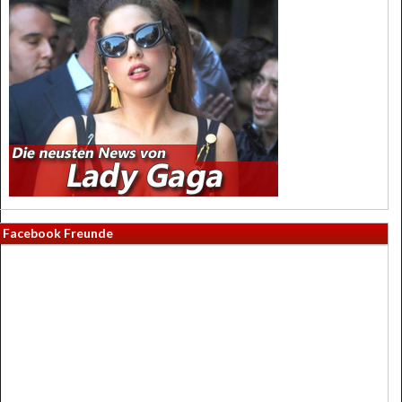
Facebook Freunde