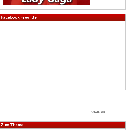
Facebook Freunde
Zum Thema