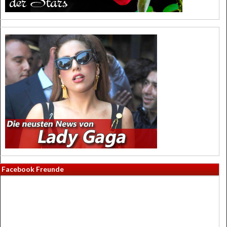
Facebook Freunde