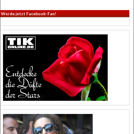
Werde jetzt Facebook-Fan!