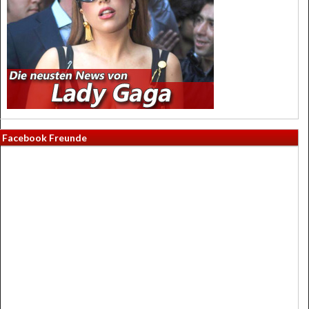
Facebook Freunde