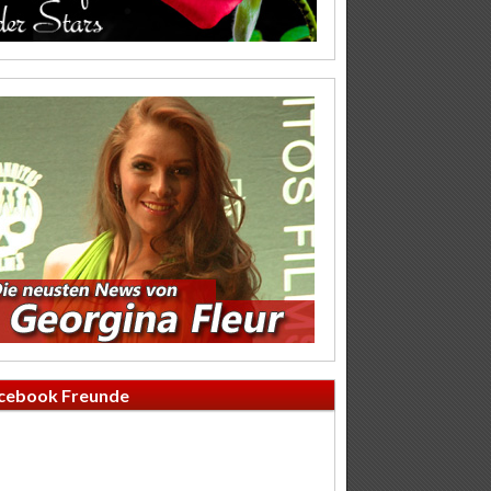
cebook Freunde