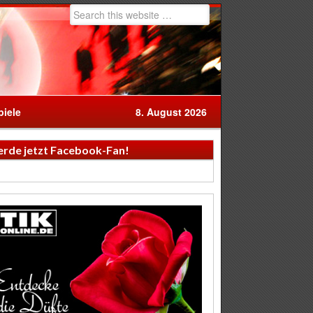
iele
8. August 2026
rde jetzt Facebook-Fan!