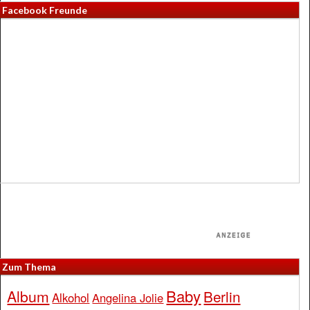
Facebook Freunde
Zum Thema
Baby
Album
Berlin
Alkohol
Angelina Jolie