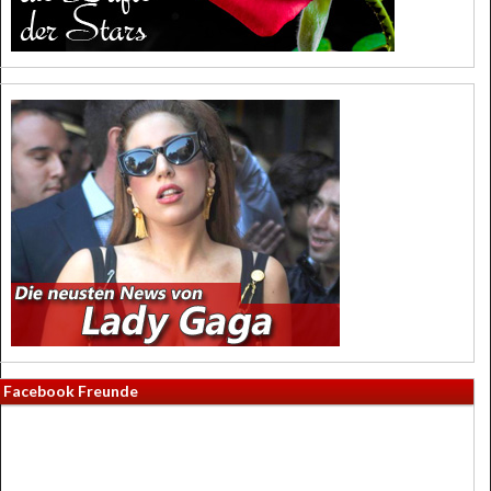
Facebook Freunde